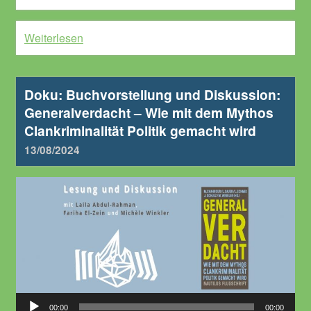
Weiterlesen
Doku: Buchvorstellung und Diskussion:
Generalverdacht – Wie mit dem Mythos
Clankriminalität Politik gemacht wird
13/08/2024
Audio-
00:00
00:00