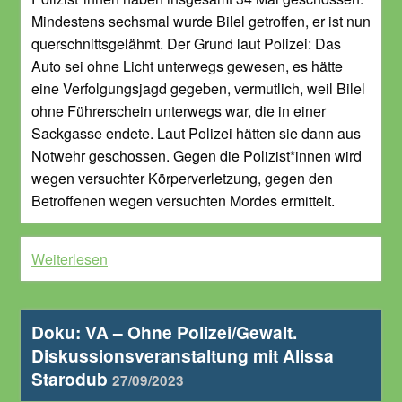
Mindestens sechsmal wurde Bilel getroffen, er ist nun
querschnittsgelähmt. Der Grund laut Polizei: Das
Auto sei ohne Licht unterwegs gewesen, es hätte
eine Verfolgungsjagd gegeben, vermutlich, weil Bilel
ohne Führerschein unterwegs war, die in einer
Sackgasse endete. Laut Polizei hätten sie dann aus
Notwehr geschossen. Gegen die Polizist*innen wird
wegen versuchter Körperverletzung, gegen den
Betroffenen wegen versuchten Mordes ermittelt.
Weiterlesen
Doku: VA – Ohne Polizei/Gewalt.
Diskussionsveranstaltung mit Alissa
Starodub
27/09/2023