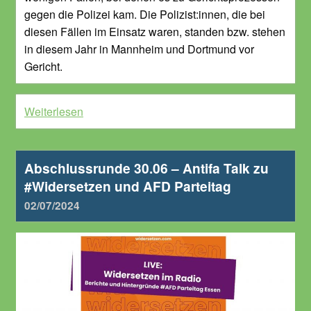
gegen die Polizei kam. Die Polizist:innen, die bei
diesen Fällen im Einsatz waren, standen bzw. stehen
in diesem Jahr in Mannheim und Dortmund vor
Gericht.
Weiterlesen
Abschlussrunde 30.06 – Antifa Talk zu
#Widersetzen und AFD Parteitag
02/07/2024