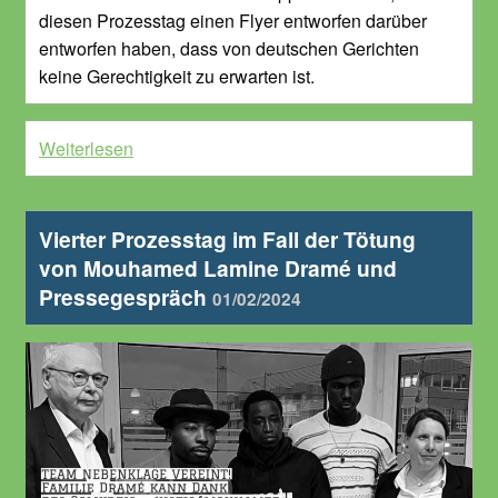
diesen Prozesstag einen Flyer entworfen darüber
entworfen haben, dass von deutschen Gerichten
keine Gerechtigkeit zu erwarten ist.
Weiterlesen
Vierter Prozesstag im Fall der Tötung
von Mouhamed Lamine Dramé und
Pressegespräch
01/02/2024