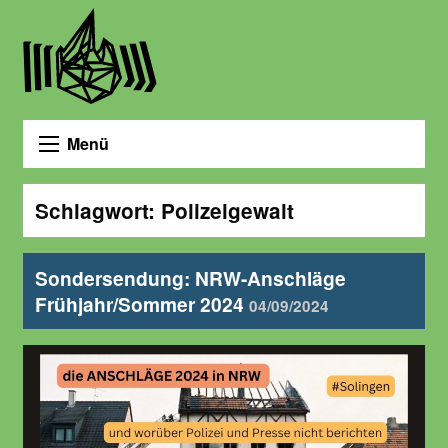
Menü
Schlagwort:
Polizeigewalt
Sondersendung: NRW-Anschläge
Frühjahr/Sommer 2024
04/09/2024