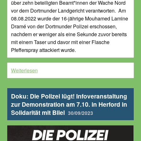
über zehn beteiligten Beamt*innen der Wache Nord
vor dem Dortmunder Landgericht verantworten.
Am
08.08.2022 wurde der 16-jährige Mouhamed Lamine
Dramé von der Dortmunder Polizei erschossen,
nachdem er weniger als eine Sekunde zuvor bereits
mit einem Taser und davor mit einer Flasche
Pfefferspray attackiert wurde.
Weiterlesen
Doku: Die Polizei lügt! Infoveranstaltung
zur Demonstration am 7.10. in Herford in
Solidarität mit Bilel
30/09/2023