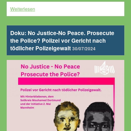
Weiterlesen
Doku: No Justice-No Peace. Prosecute
the Police? Polizei vor Gericht nach
tödlicher Polizeigewalt
30/07/2024