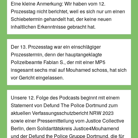
Eine kleine Anmerkung: Wir haben vom 12.
Prozesstag nicht berichtet, weil es sich nur um einen
Schiebetermin gehandelt hat, der keine neuen
inhaltlichen Erkenntnisse gebracht hat.
Der 13. Prozesstag war ein einschlägiger
Prozesstermin, denn der hauptangeklagte
Polizeibeamte Fabian S., der mit einer MP5
insgesamt sechs mal auf Mouhamed schoss, hat sich
vor Gericht eingelassen.
Unsere 12. Folge des Podcasts beginnt mit einem
Statement von Defund The Police Dortmund zum
aktuellen Verfassungsschutzbericht NRW 2023
sowie einer Pressemitteilung vom Justice Collective
Berlin, dem Solidaritätskreis Justice4Mouhamend
und der Defund the Police Gruppe Dortmund, die für