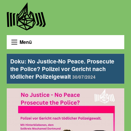
Menü
Doku: No Justice-No Peace. Prosecute
the Police? Polizei vor Gericht nach
tödlicher Polizeigewalt
30/07/2024