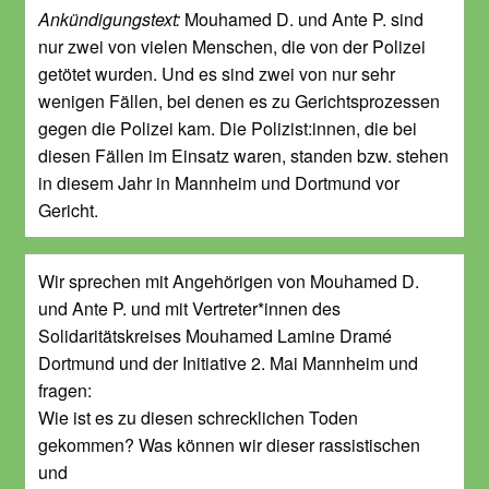
Ankündigungstext:
Mouhamed D. und Ante P. sind
nur zwei von vielen Menschen, die von der Polizei
getötet wurden. Und es sind zwei von nur sehr
wenigen Fällen, bei denen es zu Gerichtsprozessen
gegen die Polizei kam. Die Polizist:innen, die bei
diesen Fällen im Einsatz waren, standen bzw. stehen
in diesem Jahr in Mannheim und Dortmund vor
Gericht.
Wir sprechen mit Angehörigen von Mouhamed D.
und Ante P. und mit Vertreter*innen des
Solidaritätskreises Mouhamed Lamine Dramé
Dortmund und der Initiative 2. Mai Mannheim und
fragen:
Wie ist es zu diesen schrecklichen Toden
gekommen? Was können wir dieser rassistischen
und