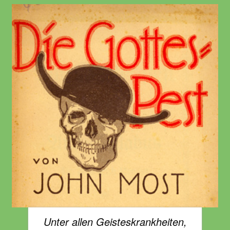
Unter allen Geisteskrankheiten,