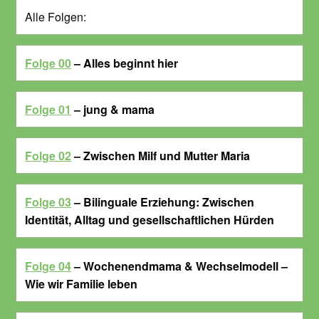
Alle Folgen:
Folge 00
– Alles beginnt hier
Folge 01
– jung & mama
Folge 02
– Zwischen Milf und Mutter Maria
Folge 03
– Bilinguale Erziehung: Zwischen
Identität, Alltag und gesellschaftlichen Hürden
Folge 04
– Wochenendmama & Wechselmodell –
Wie wir Familie leben