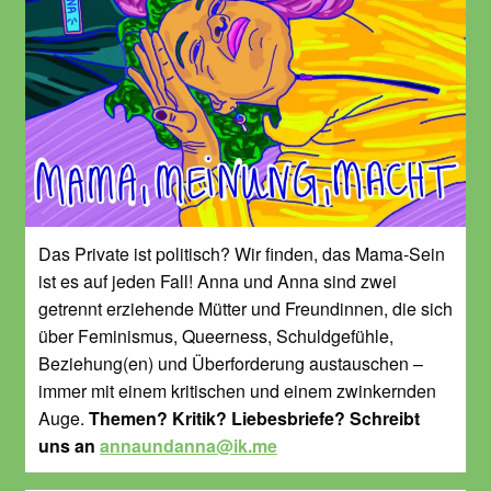
Das Private ist politisch? Wir finden, das Mama-Sein
ist es auf jeden Fall! Anna und Anna sind zwei
getrennt erziehende Mütter und Freundinnen, die sich
über Feminismus, Queerness, Schuldgefühle,
Beziehung(en) und Überforderung austauschen –
immer mit einem kritischen und einem zwinkernden
Auge.
Themen? Kritik? Liebesbriefe? Schreibt
uns an
annaundanna@ik.me