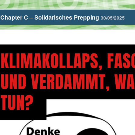
Chapter C – Solidarisches Prepping
30/05/2025