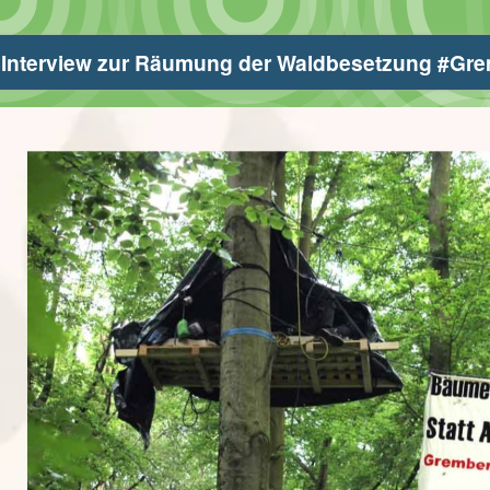
Interview zur Räumung der Waldbesetzung #Gre