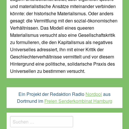
und materialistische Ansätze miteinander verbinden
könnte: der historische Materialismus. Oder anders
gesagt: die Vermittlung mit den sozial-ökonomischen
Verhältnissen. Das Modell eines queeren
Materialismus versucht also eine Gesellschaftskritik
zu formulieren, die den Kapitalismus als negatives
Universelles adressiert, ihn mit einer Kritik der
Geschlechterverhältnisse vermittelt und vor diesem
Hintergrund eine politische, solidarische Praxis des
Universellen zu bestimmen versucht.
Ein Projekt der Redaktion Radio
Nordpol
aus
Dortmund im
Freien Senderkombinat Hamburg
Suchen
nach: