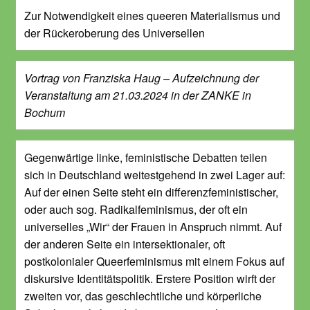
Zur Notwendigkeit eines queeren Materialismus und
der Rückeroberung des Universellen
Vortrag von Franziska Haug – Aufzeichnung der
Veranstaltung am 21.03.2024 in der ZANKE in
Bochum
Gegenwärtige linke, feministische Debatten teilen
sich in Deutschland weitestgehend in zwei Lager auf:
Auf der einen Seite steht ein differenzfeministischer,
oder auch sog. Radikalfeminismus, der oft ein
universelles „Wir“ der Frauen in Anspruch nimmt. Auf
der anderen Seite ein intersektionaler, oft
postkolonialer Queerfeminismus mit einem Fokus auf
diskursive Identitätspolitik. Erstere Position wirft der
zweiten vor, das geschlechtliche und körperliche