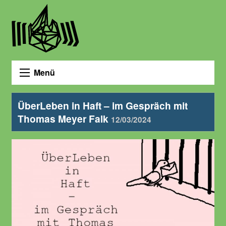
Menü
ÜberLeben in Haft – im Gespräch mit
Thomas Meyer Falk
12/03/2024