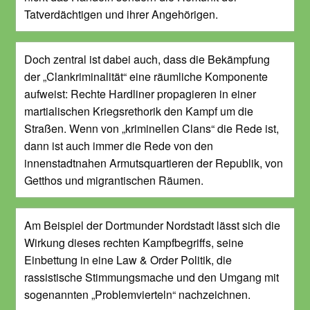
Tatverdächtigen und ihrer Angehörigen.
Doch zentral ist dabei auch, dass die Bekämpfung
der „Clankriminalität“ eine räumliche Komponente
aufweist: Rechte Hardliner propagieren in einer
martialischen Kriegsrethorik den Kampf um die
Straßen. Wenn von „kriminellen Clans“ die Rede ist,
dann ist auch immer die Rede von den
innenstadtnahen Armutsquartieren der Republik, von
Getthos und migrantischen Räumen.
Am Beispiel der Dortmunder Nordstadt lässt sich die
Wirkung dieses rechten Kampfbegriffs, seine
Einbettung in eine Law & Order Politik, die
rassistische Stimmungsmache und den Umgang mit
sogenannten „Problemvierteln“ nachzeichnen.