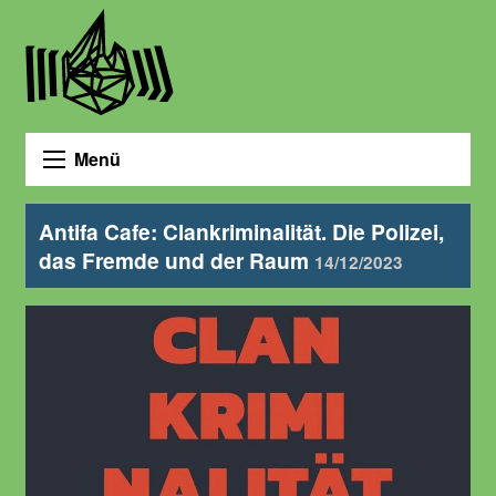
Menü
Antifa Cafe: Clankriminalität. Die Polizei,
das Fremde und der Raum
14/12/2023