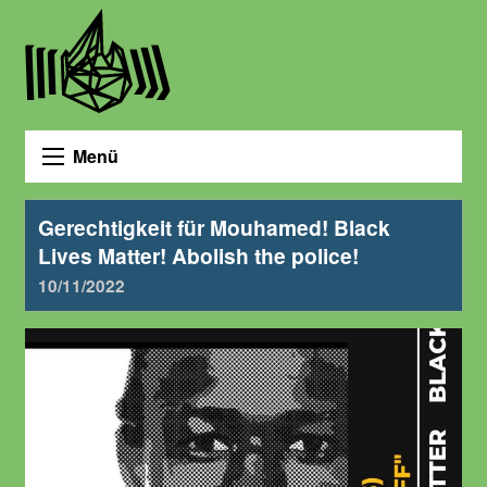
Menü
Gerechtigkeit für Mouhamed! Black
Lives Matter! Abolish the police!
10/11/2022