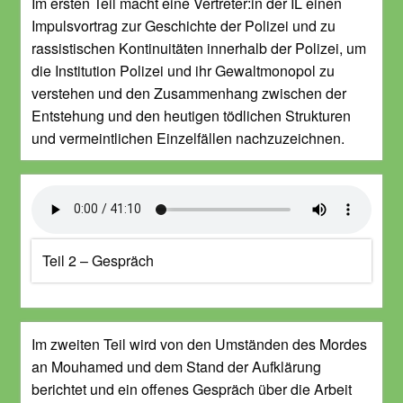
Im ersten Teil macht eine Vertreter:in der IL einen
Impulsvortrag zur Geschichte der Polizei und zu
rassistischen Kontinuitäten innerhalb der Polizei, um
die Institution Polizei und ihr Gewaltmonopol zu
verstehen und den Zusammenhang zwischen der
Entstehung und den heutigen tödlichen Strukturen
und vermeintlichen Einzelfällen nachzuzeichnen.
Teil 2 – Gespräch
Im zweiten Teil wird von den Umständen des Mordes
an Mouhamed und dem Stand der Aufklärung
berichtet und ein offenes Gespräch über die Arbeit