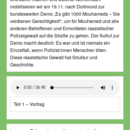
mobilisieren wir am 19.11. nach Dortmund zur
bundesweiten Demo „Es gibt 1000 Mouhameds – Sie
verdienen Gerechtigkeit!“, um für Mouhamed und alle
anderen Betroffenen und Ermordeten rassistischer
Polizeigewalt auf die Straße zu gehen. Der Aufruf zur
Demo macht deutlich: Es war und ist niemals ein
Einzelfall, wenn Polizist:innen Menschen töten.
Diese rassistische Gewalt hat Struktur und
Geschichte.
Teil 1 – Vortrag