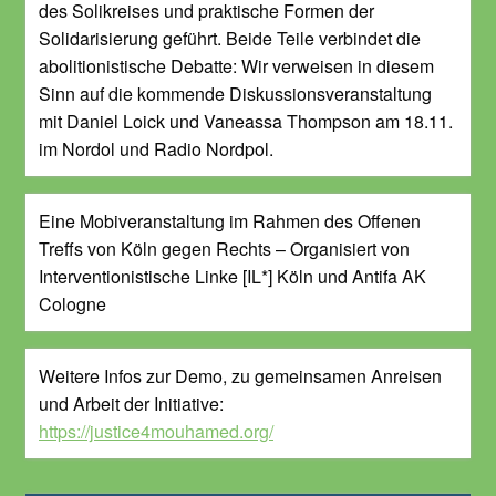
des Solikreises und praktische Formen der
Solidarisierung geführt. Beide Teile verbindet die
abolitionistische Debatte: Wir verweisen in diesem
Sinn auf die kommende Diskussionsveranstaltung
mit Daniel Loick und Vaneassa Thompson am 18.11.
im Nordol und Radio Nordpol.
Eine Mobiveranstaltung im Rahmen des Offenen
Treffs von Köln gegen Rechts – Organisiert von
Interventionistische Linke [IL*] Köln und Antifa AK
Cologne
Weitere Infos zur Demo, zu gemeinsamen Anreisen
und Arbeit der Initiative:
https://justice4mouhamed.org/