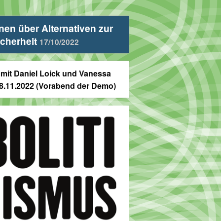
en über Alternativen zur
icherheit
17/10/2022
mit Daniel Loick und Vanessa
8.11.2022 (Vorabend der Demo)