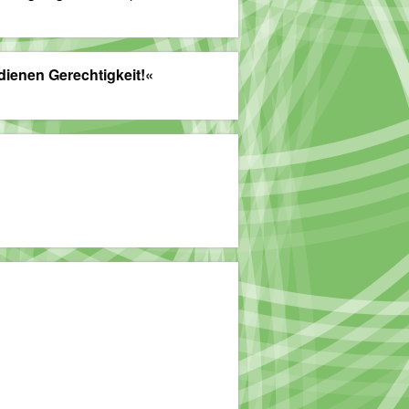
ienen Gerechtigkeit!«