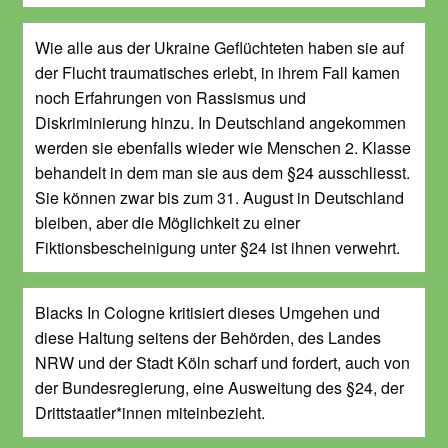
Wie alle aus der Ukraine Geflüchteten haben sie auf
der Flucht traumatisches erlebt, in ihrem Fall kamen
noch Erfahrungen von Rassismus und
Diskriminierung hinzu. In Deutschland angekommen
werden sie ebenfalls wieder wie Menschen 2. Klasse
behandelt in dem man sie aus dem §24 ausschliesst.
Sie können zwar bis zum 31. August in Deutschland
bleiben, aber die Möglichkeit zu einer
Fiktionsbescheinigung unter §24 ist ihnen verwehrt.
Blacks In Cologne kritisiert dieses Umgehen und
diese Haltung seitens der Behörden, des Landes
NRW und der Stadt Köln scharf und fordert, auch von
der Bundesregierung, eine Ausweitung des §24, der
Drittstaatler*innen miteinbezieht.