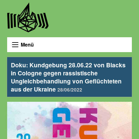
Menü
Doku: Kundgebung 28.06.22 von Blacks
in Cologne gegen rassistische
Ungleichbehandlung von Geflüchteten
aus der Ukraine
28/06/2022