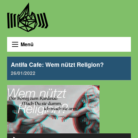
Menü
Antifa Cafe: Wem nützt Religion?
26/01/2022
Audio-