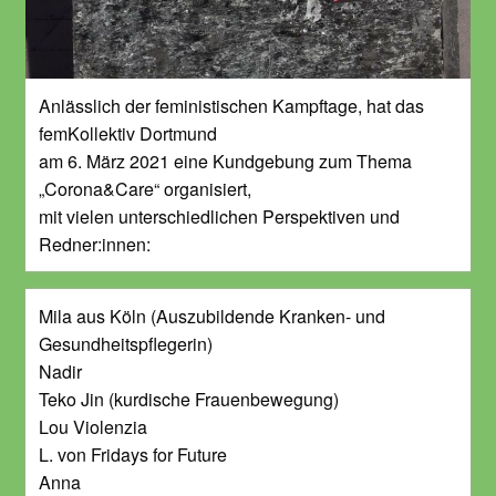
Anlässlich der feministischen Kampftage, hat das
femKollektiv Dortmund
am 6. März 2021 eine Kundgebung zum Thema
„Corona&Care“ organisiert,
mit vielen unterschiedlichen Perspektiven und
Redner:innen:
Mila aus Köln (Auszubildende Kranken- und
Gesundheitspflegerin)
Nadir
Teko Jin (kurdische Frauenbewegung)
Lou Violenzia
L. von Fridays for Future
Anna