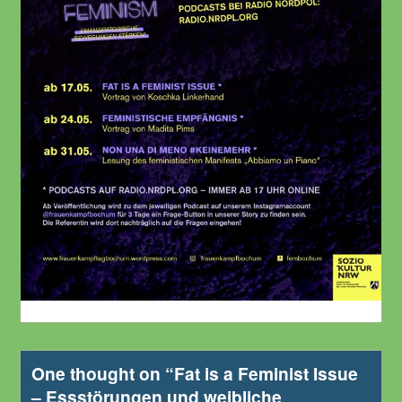
One thought on “
Fat is a Feminist Issue
– Essstörungen und weibliche