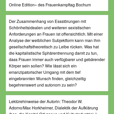
Online Edition« des Frauenkampftag Bochum
Der Zusammenhang von Essstörungen mit
Schönheitsidealen und weiteren sexistischen
Anforderungen an Frauen ist offensichtlich. Mit einer
Analyse der weiblichen Subjektform kann man ihm
gesellschaftstheoretisch zu Leibe rücken. Was hat
die kapitalistische Sphärentrennung damit zu tun,
dass Frauen immer auch verfügbarer und gebärender
Körper sein sollen? Wie lässt sich ein
emanzipatorischer Umgang mit dem tief
eingebrannten Wunsch finden, gleichzeitig
begehrenswert und autonom zu sein?
Lektürehinweise der Autorin: Theodor W.
Adorno/Max Horkheimer, Dialektik der Aufklärung