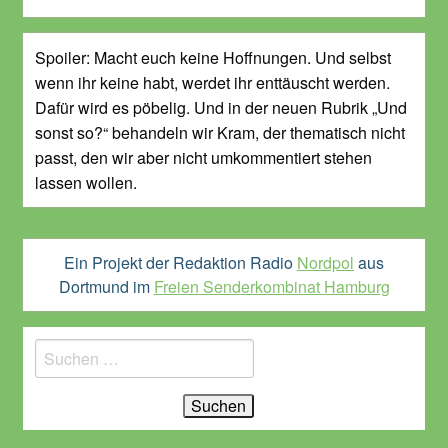
Spoiler: Macht euch keine Hoffnungen. Und selbst
wenn ihr keine habt, werdet ihr enttäuscht werden.
Dafür wird es pöbelig. Und in der neuen Rubrik „Und
sonst so?“ behandeln wir Kram, der thematisch nicht
passt, den wir aber nicht umkommentiert stehen
lassen wollen.
Ein Projekt der Redaktion Radio
Nordpol
aus
Dortmund im
Freien Senderkombinat Hamburg
Suchen
nach: