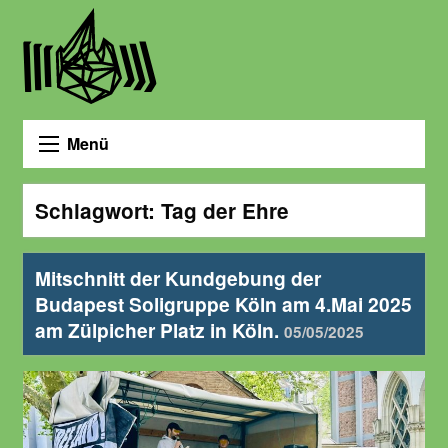
Menü
Schlagwort:
Tag der Ehre
Mitschnitt der Kundgebung der
Budapest Soligruppe Köln am 4.Mai 2025
am Zülpicher Platz in Köln.
05/05/2025