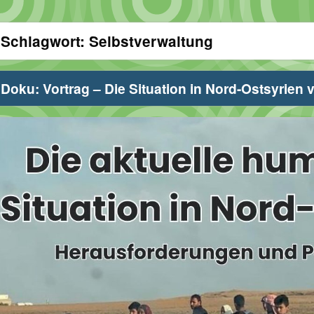
Schlagwort:
Selbstverwaltung
Doku: Vortrag – Die Situation in Nord-Ostsyrien