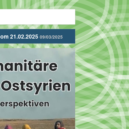
 vom 21.02.2025
09/03/2025