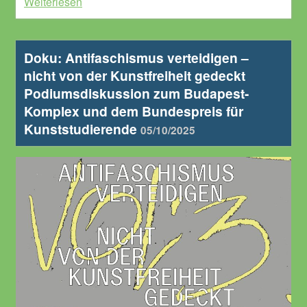
Weiterlesen
Doku: Antifaschismus verteidigen –
nicht von der Kunstfreiheit gedeckt
Podiumsdiskussion zum Budapest-
Komplex und dem Bundespreis für
Kunststudierende
05/10/2025