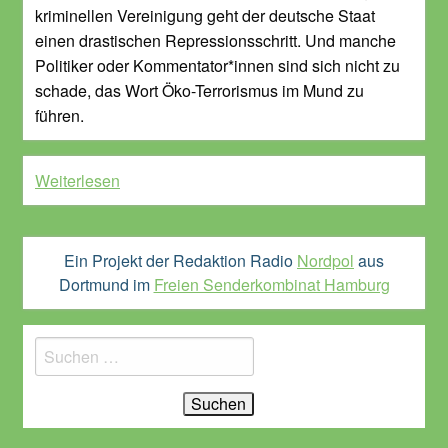
kriminellen Vereinigung geht der deutsche Staat
einen drastischen Repressionsschritt. Und manche
Politiker oder Kommentator*innen sind sich nicht zu
schade, das Wort Öko-Terrorismus im Mund zu
führen.
Weiterlesen
Ein Projekt der Redaktion Radio
Nordpol
aus
Dortmund im
Freien Senderkombinat Hamburg
Suchen
nach: