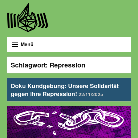
Menü
Schlagwort:
Repression
Doku Kundgebung: Unsere Solidarität
gegen ihre Repression!
22/11/2025