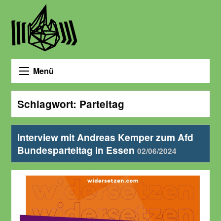
Menü
Schlagwort:
Parteitag
Interview mit Andreas Kemper zum Afd
Bundesparteitag in Essen
02/06/2024