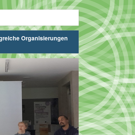
lgreiche Organisierungen