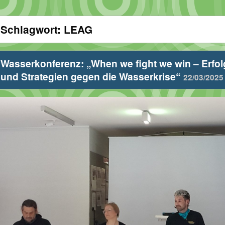
Schlagwort:
LEAG
Wasserkonferenz: „When we fight we win – Erfo
und Strategien gegen die Wasserkrise“
22/03/2025