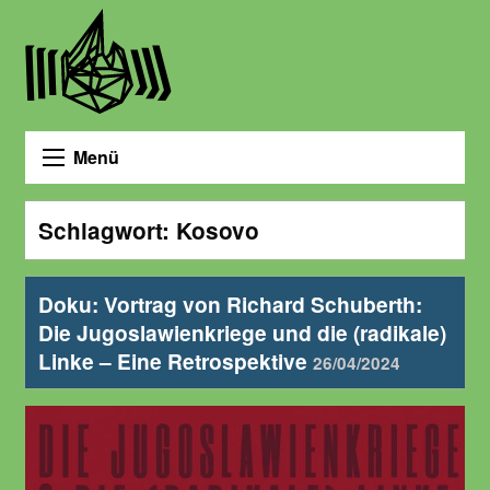
Menü
Schlagwort:
Kosovo
Doku: Vortrag von Richard Schuberth:
Die Jugoslawienkriege und die (radikale)
Linke – Eine Retrospektive
26/04/2024