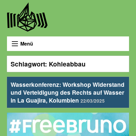
Menü
Schlagwort:
Kohleabbau
Wasserkonferenz: Workshop Widerstand
und Verteidigung des Rechts auf Wasser
in La Guajira, Kolumbien
22/03/2025