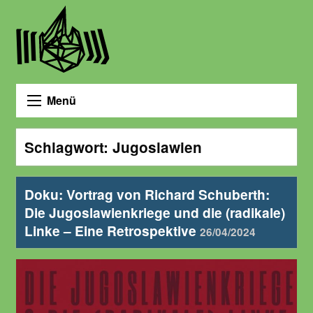
Menü
Schlagwort:
Jugoslawien
Doku: Vortrag von Richard Schuberth:
Die Jugoslawienkriege und die (radikale)
Linke – Eine Retrospektive
26/04/2024