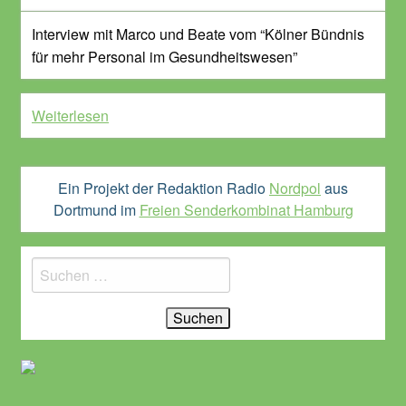
Interview mit Marco und Beate vom “Kölner Bündnis
für mehr Personal im Gesundheitswesen”
Weiterlesen
Ein Projekt der Redaktion Radio
Nordpol
aus
Dortmund im
Freien Senderkombinat Hamburg
Suchen
nach: