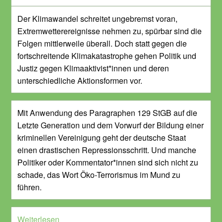
Der Klimawandel schreitet ungebremst voran,
Extremwetterereignisse nehmen zu, spürbar sind die
Folgen mittlerweile überall. Doch statt gegen die
fortschreitende Klimakatastrophe gehen Politik und
Justiz gegen Klimaaktivist*innen und deren
unterschiedliche Aktionsformen vor.
Mit Anwendung des Paragraphen 129 StGB auf die
Letzte Generation und dem Vorwurf der Bildung einer
kriminellen Vereinigung geht der deutsche Staat
einen drastischen Repressionsschritt. Und manche
Politiker oder Kommentator*innen sind sich nicht zu
schade, das Wort Öko-Terrorismus im Mund zu
führen.
Weiterlesen