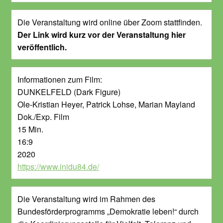
Die Veranstaltung wird online über Zoom stattfinden.
Der Link wird kurz vor der Veranstaltung hier
veröffentlich.
Informationen zum Film:
DUNKELFELD (Dark Figure)
Ole-Kristian Heyer, Patrick Lohse, Marian Mayland
Dok./Exp. Film
15 Min.
16:9
2020
https://www.inidu84.de/
Die Veranstaltung wird im Rahmen des
Bundesförderprogramms „Demokratie leben!“ durch