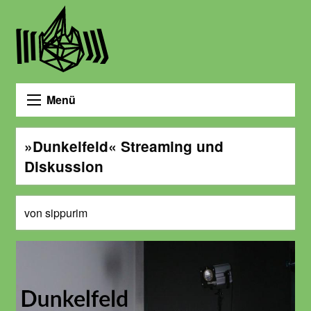
Menü
»Dunkelfeld« Streaming und
Diskussion
von sippurim