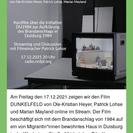
Am Freitag den 17.12.2021 zeigen wir den Film
DUNKELFELD von Ole-Kristian Heyer, Patrick Lohse
und Marian Mayland online im Stream. Der Film
beschäftigt sich mit dem Brandanschlag von 1984 auf
ein von Migrantin*innen bewohntes Haus in Duisburg