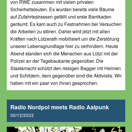
von RWE zusammen mit vielen privaten
Sicherheitsleuten. Es wurden bereits viele Bäume
auf Zufahrtsstrassen gefällt und erste Barrikaden
geräumt. Es kam auch zu Festnahmen bei Versuchen
die Arbeiten zu stören. Daher wird jetzt mit allen
Kräften nach Lützerath mobilisiert um die Zerstörung
unserer Lebensgrundlage hier zu verhindern. Heute
Abend standen sich die Menschen aus Lützi mit der
Polizei an der Tagebaukante gegenüber. Die
Staatsmacht schützt den riesigen Bagger mit Helmen
und Schildern, dem gegenüber sind die Aktivistis. Wir
haben mit ein paar von ihnen gesprochen.
Radio Nordpol meets Radio Aalpunk
30/12/2022