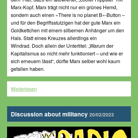
Marx-Kopf. Marx trägt nicht nur ein grünes Hemd,
sondern auch einen «There is no planet B»-Button –
und für den Begriffsstutzigen hat der gute Marx ein
Goldkettchen mit einem silbernen Anhänger um den
Hals. Statt eines Kreuzes allerdings ein
Windrad. Doch allein der Untertitel: „Warum der
Kapitalismus so nicht mehr funktioniert – und wie er
sich erneuern lässt“, dürfte Marx selber wohl kaum
gefallen haben.
Weiterlesen
Discussion about militancy
20/02/2023