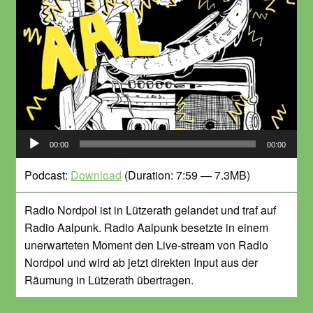
Audio-
00:00
00:00
Player
Podcast:
Download
(Duration: 7:59 — 7.3MB)
Radio Nordpol ist in Lützerath gelandet und traf auf
Radio Aalpunk. Radio Aalpunk besetzte in einem
unerwarteten Moment den Live-stream von Radio
Nordpol und wird ab jetzt direkten Input aus der
Räumung in Lützerath übertragen.