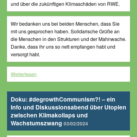
und über die zukünftigen Klimaschäden von RWE.
Wir bedanken uns bei beiden Menschen, dass Sie
mit uns gesprochen haben. Solidarische Grüße an
die Menschen in den Strukturen und der Mahnwache.
Danke, dass ihr uns so nett empfangen habt und
versorgt habt.
Weiterlesen
Doku: #degrowthCommunism?! – ein
Info und Diskussionsabend über Utopien
zwischen Klimakollaps und
Wachstumszwang
03/02/2024