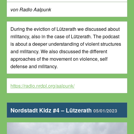
von Radio Aalpunk
During the eviction of Lützerath we discussed about
militancy, also in the case of Lützerath. The podcast
is about a deeper understanding of violent structures
and militancy. We also discussed the different
approaches of the movement on violence, self
defense and militancy.
https://radio.nrdpl.org/aalpunk/
Nordstadt Kidz #4 – Lützerath
05/01/2023