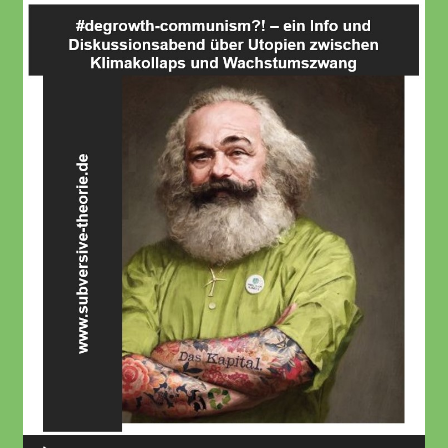
Audio-