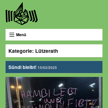
Menü
Kategorie:
Lützerath
Sündi bleibt!
15/02/2025