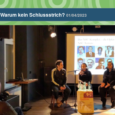
Warum kein Schlussstrich?
01/04/2023