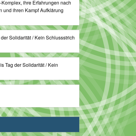
-Komplex, ihre Erfahrungen nach
n und ihren Kampf Aufklärung
der Solidarität / Kein Schlussstrich
Tag der Solidarität / Kein